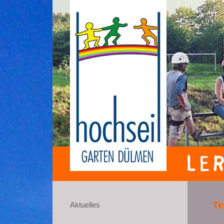
T
Aktuelles