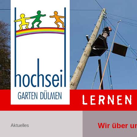
Wir über u
Aktuelles